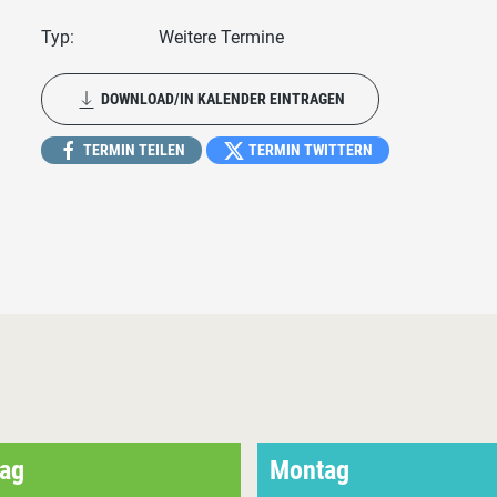
Typ:
Weitere Termine
DOWNLOAD/IN KALENDER EINTRAGEN
TERMIN TEILEN
TERMIN TWITTERN
ag
Montag