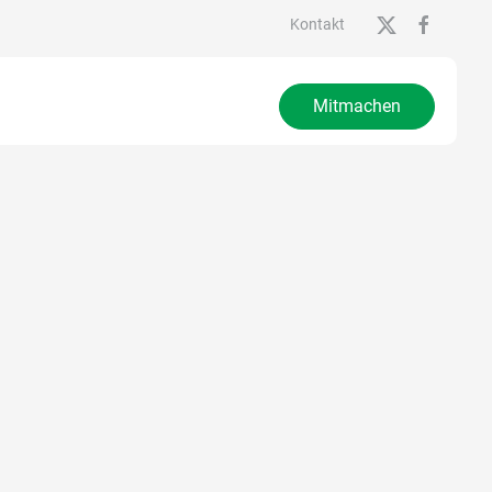
Kontakt
Mitmachen