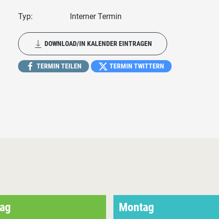
Typ:
Interner Termin
DOWNLOAD/IN KALENDER EINTRAGEN
TERMIN TEILEN
TERMIN TWITTERN
ag
Montag